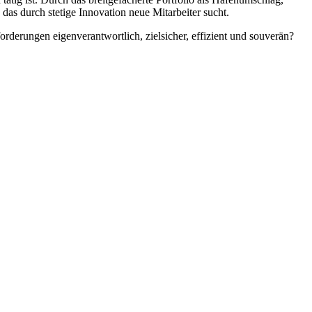
as durch stetige Innovation neue Mitarbeiter sucht.
rderungen eigenverantwortlich, zielsicher, effizient und souverän?