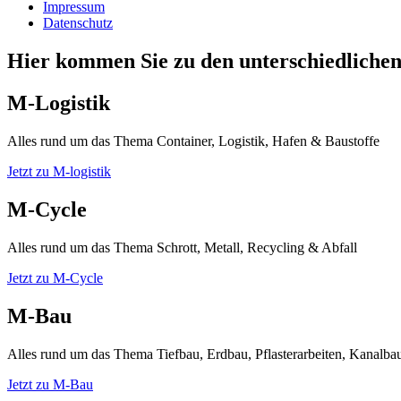
Impressum
Datenschutz
Hier kommen Sie zu den unterschiedlich
M-Logistik
Alles rund um das Thema Container, Logistik, Hafen & Baustoffe
Jetzt zu M-logistik
M-Cycle
Alles rund um das Thema Schrott, Metall, Recycling & Abfall
Jetzt zu M-Cycle
M-Bau
Alles rund um das Thema Tiefbau, Erdbau, Pflasterarbeiten, Kanalb
Jetzt zu M-Bau