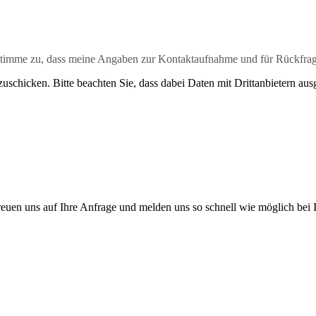
timme zu, dass meine Angaben zur Kontaktaufnahme und für Rückfrag
uschicken. Bitte beachten Sie, dass dabei Daten mit Drittanbietern aus
reuen uns auf Ihre Anfrage und melden uns so schnell wie möglich bei 