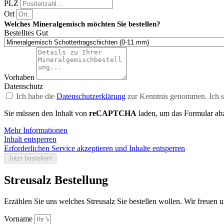
PLZ
Ort
Welches Mineralgemisch möchten Sie bestellen?
Bestelltes Gut
Vorhaben
Datenschutz
Ich habe die
Datenschutzerklärung
zur Kenntnis genommen. Ich s
Sie müssen den Inhalt von
reCAPTCHA
laden, um das Formular abz
Mehr Informationen
Inhalt entsperren
Erforderlichen Service akzeptieren und Inhalte entsperren
Jetzt bestellen!
Streusalz Bestellung
Erzählen Sie uns welches Streusalz Sie bestellen wollen. Wir freuen 
Vorname