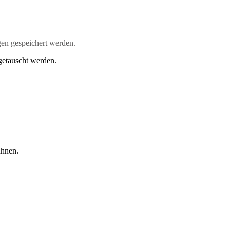
en gespeichert werden.
getauscht werden.
Ihnen.