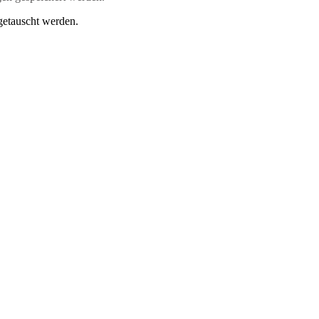
getauscht werden.