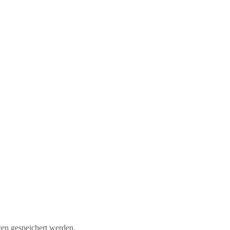
en gespeichert werden.