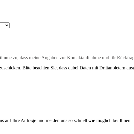
timme zu, dass meine Angaben zur Kontaktaufnahme und für Rückfrag
uschicken. Bitte beachten Sie, dass dabei Daten mit Drittanbietern aus
uns auf Ihre Anfrage und melden uns so schnell wie möglich bei Ihnen.