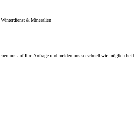
 Winterdienst & Mineralien
reuen uns auf Ihre Anfrage und melden uns so schnell wie möglich bei 