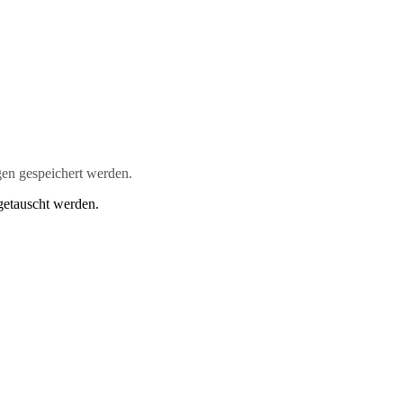
en gespeichert werden.
getauscht werden.