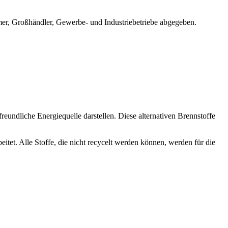
mer, Großhändler, Gewerbe- und Industriebetriebe abgegeben.
ndliche Energiequelle darstellen. Diese alternativen Brennstoffe
tet. Alle Stoffe, die nicht recycelt werden können, werden für die