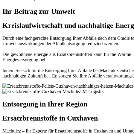
Ihr Beitrag zur Umwelt
Kreislaufwirtschaft und nachhaltige Ener
Durch eine fachgerechte Entsorgung Ihrer Abfälle nach dem Cradle to
Umweltauswirkungen der Abfallentsorgung reduziert werden.
Die gewonnene Energie aus Ersatzbrennstoffen kann für die Wärme- 
Energieversorgung bei.
Indem Sie sich für die Entsorgung Ihrer Abfälle bei Machulez entsche
nachhaltigen Zukunft bei. Entsorgen Sie Ihre Abfälle verantwortung
Entsorgung in Ihrer Region
Ersatzbrennstoffe in Cuxhaven
Machulez – Ihr Experte für Ersatzbrennstoffe in Cuxhaven und Umgeb