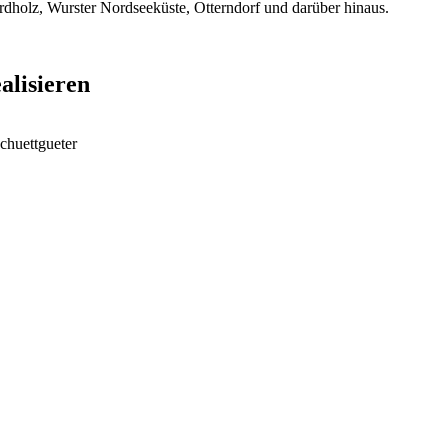
dholz, Wurster Nordseeküste, Otterndorf und darüber hinaus.
alisieren