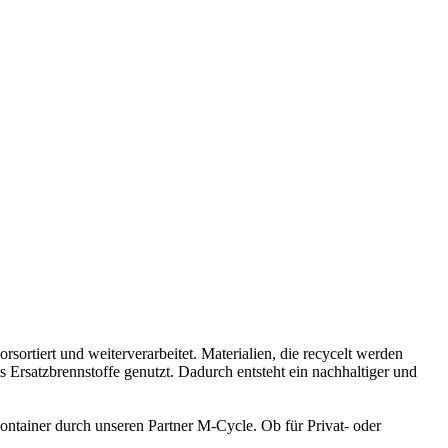
sortiert und weiterverarbeitet. Materialien, die recycelt werden
s Ersatzbrennstoffe genutzt. Dadurch entsteht ein nachhaltiger und
ntainer durch unseren Partner M-Cycle. Ob für Privat- oder