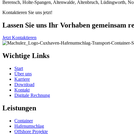
Berensch, Holte-Spangen, Altenwalde, Altenbruch, Lüdingworth, Nor
Kontaktieren Sie uns jetzt!
Lassen Sie uns Ihr Vorhaben gemeinsam re
Jetzt Kontaktieren
Wichtige Links
Start
Über uns
Karriere
Download
Kontakt
Digitale Rechnung
Leistungen
Container
Hafenumschlag
Offshore Projekte