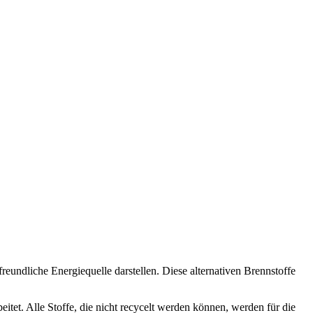
ndliche Energiequelle darstellen. Diese alternativen Brennstoffe
tet. Alle Stoffe, die nicht recycelt werden können, werden für die