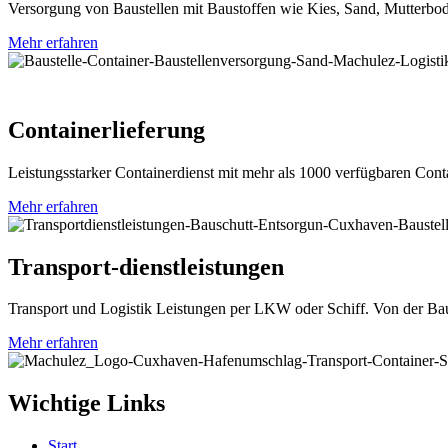
Versorgung von Baustellen mit Baustoffen wie Kies, Sand, Mutterbod
Mehr erfahren
Containerlieferung
Leistungsstarker Containerdienst mit mehr als 1000 verfügbaren Cont
Mehr erfahren
Transport-dienstleistungen
Transport und Logistik Leistungen per LKW oder Schiff. Von der Baus
Mehr erfahren
Wichtige Links
Start