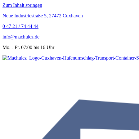
Zum Inhalt springen
Neue Industriestraße 5, 27472 Cuxhaven
0 47 21 / 74 44 44
info@machulez.de
Mo. - Fr. 07:00 bis 16 Uhr