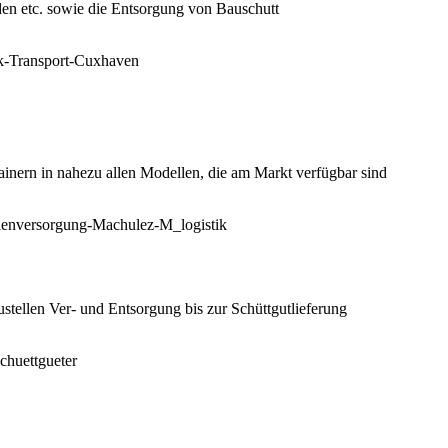
en etc. sowie die Entsorgung von Bauschutt
ainern in nahezu allen Modellen, die am Markt verfügbar sind
tellen Ver- und Entsorgung bis zur Schüttgutlieferung