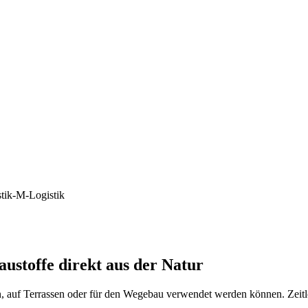
ustoffe direkt aus der Natur
en, auf Terrassen oder für den Wegebau verwendet werden können. Zeit