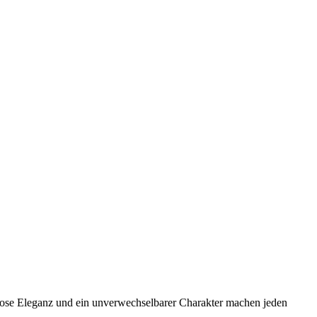
lose Eleganz und ein unverwechselbarer Charakter machen jeden