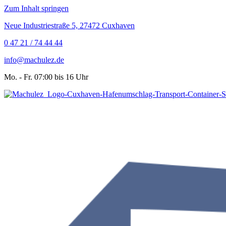
Zum Inhalt springen
Neue Industriestraße 5, 27472 Cuxhaven
0 47 21 / 74 44 44
info@machulez.de
Mo. - Fr. 07:00 bis 16 Uhr