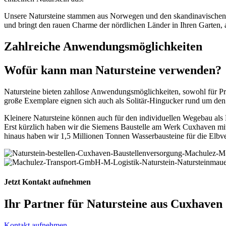
Unsere Natursteine stammen aus Norwegen und den skandinavischen Län
und bringt den rauen Charme der nördlichen Länder in Ihren Garten, 
Zahlreiche Anwendungsmöglichkeiten
Wofür kann man Natursteine verwenden?
Natursteine bieten zahllose Anwendungsmöglichkeiten, sowohl für Pr
große Exemplare eignen sich auch als Solitär-Hingucker rund um den 
Kleinere Natursteine können auch für den individuellen Wegebau als
Erst kürzlich haben wir die Siemens Baustelle am Werk Cuxhaven mi
hinaus haben wir 1,5 Millionen Tonnen Wasserbausteine für die Elbver
Jetzt Kontakt aufnehmen
Ihr Partner für Natursteine aus Cuxhaven
Kontakt aufnehmen