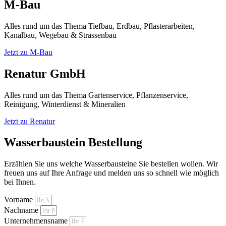
M-Bau
Alles rund um das Thema Tiefbau, Erdbau, Pflasterarbeiten,
Kanalbau, Wegebau & Strassenbau
Jetzt zu M-Bau
Renatur GmbH
Alles rund um das Thema Gartenservice, Pflanzenservice,
Reinigung, Winterdienst & Mineralien
Jetzt zu Renatur
Wasserbaustein Bestellung
Erzählen Sie uns welche Wasserbausteine Sie bestellen wollen. Wir
freuen uns auf Ihre Anfrage und melden uns so schnell wie möglich
bei Ihnen.
Vorname
Nachname
Unternehmensname