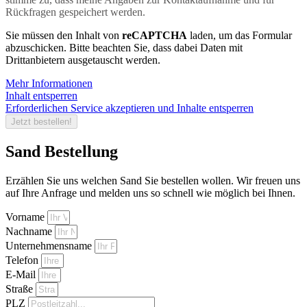
Rückfragen gespeichert werden.
Sie müssen den Inhalt von
reCAPTCHA
laden, um das Formular
abzuschicken. Bitte beachten Sie, dass dabei Daten mit
Drittanbietern ausgetauscht werden.
Mehr Informationen
Inhalt entsperren
Erforderlichen Service akzeptieren und Inhalte entsperren
Jetzt bestellen!
Sand Bestellung
Erzählen Sie uns welchen Sand Sie bestellen wollen. Wir freuen uns
auf Ihre Anfrage und melden uns so schnell wie möglich bei Ihnen.
Vorname
Nachname
Unternehmensname
Telefon
E-Mail
Straße
PLZ