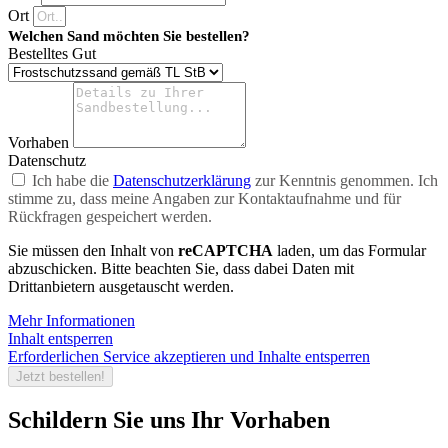
Ort
Welchen Sand möchten Sie bestellen?
Bestelltes Gut
Vorhaben
Datenschutz
Ich habe die
Datenschutzerklärung
zur Kenntnis genommen. Ich
stimme zu, dass meine Angaben zur Kontaktaufnahme und für
Rückfragen gespeichert werden.
Sie müssen den Inhalt von
reCAPTCHA
laden, um das Formular
abzuschicken. Bitte beachten Sie, dass dabei Daten mit
Drittanbietern ausgetauscht werden.
Mehr Informationen
Inhalt entsperren
Erforderlichen Service akzeptieren und Inhalte entsperren
Jetzt bestellen!
Schildern Sie uns Ihr Vorhaben