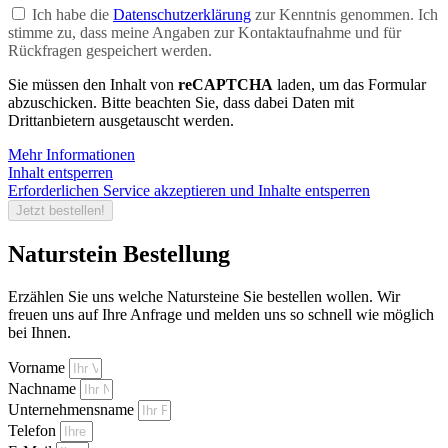
Ich habe die
Datenschutzerklärung
zur Kenntnis genommen. Ich
stimme zu, dass meine Angaben zur Kontaktaufnahme und für
Rückfragen gespeichert werden.
Sie müssen den Inhalt von
reCAPTCHA
laden, um das Formular
abzuschicken. Bitte beachten Sie, dass dabei Daten mit
Drittanbietern ausgetauscht werden.
Mehr Informationen
Inhalt entsperren
Erforderlichen Service akzeptieren und Inhalte entsperren
Jetzt bestellen!
Naturstein Bestellung
Erzählen Sie uns welche Natursteine Sie bestellen wollen. Wir
freuen uns auf Ihre Anfrage und melden uns so schnell wie möglich
bei Ihnen.
Vorname
Nachname
Unternehmensname
Telefon