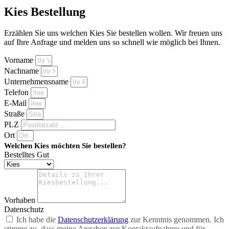
Kies Bestellung
Erzählen Sie uns welchen Kies Sie bestellen wollen. Wir freuen uns
auf Ihre Anfrage und melden uns so schnell wie möglich bei Ihnen.
Vorname
Nachname
Unternehmensname
Telefon
E-Mail
Straße
PLZ
Ort
Welchen Kies möchten Sie bestellen?
Bestelltes Gut
Vorhaben
Datenschutz
Ich habe die
Datenschutzerklärung
zur Kenntnis genommen. Ich
stimme zu, dass meine Angaben zur Kontaktaufnahme und für