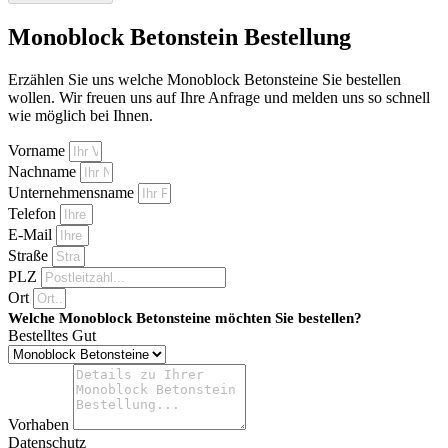
Monoblock Betonstein Bestellung
Erzählen Sie uns welche Monoblock Betonsteine Sie bestellen
wollen. Wir freuen uns auf Ihre Anfrage und melden uns so schnell
wie möglich bei Ihnen.
Vorname
Nachname
Unternehmensname
Telefon
E-Mail
Straße
PLZ
Ort
Welche Monoblock Betonsteine möchten Sie bestellen?
Bestelltes Gut
Vorhaben
Datenschutz