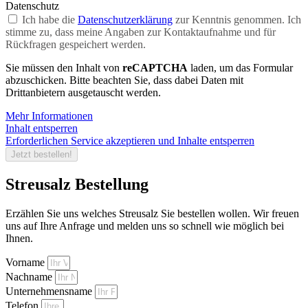
Datenschutz
Ich habe die
Datenschutzerklärung
zur Kenntnis genommen. Ich
stimme zu, dass meine Angaben zur Kontaktaufnahme und für
Rückfragen gespeichert werden.
Sie müssen den Inhalt von
reCAPTCHA
laden, um das Formular
abzuschicken. Bitte beachten Sie, dass dabei Daten mit
Drittanbietern ausgetauscht werden.
Mehr Informationen
Inhalt entsperren
Erforderlichen Service akzeptieren und Inhalte entsperren
Jetzt bestellen!
Streusalz Bestellung
Erzählen Sie uns welches Streusalz Sie bestellen wollen. Wir freuen
uns auf Ihre Anfrage und melden uns so schnell wie möglich bei
Ihnen.
Vorname
Nachname
Unternehmensname
Telefon