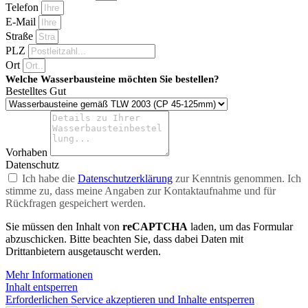
Telefon
E-Mail
Straße
PLZ
Ort
Welche Wasserbausteine möchten Sie bestellen?
Bestelltes Gut
Vorhaben
Datenschutz
Ich habe die
Datenschutzerklärung
zur Kenntnis genommen. Ich
stimme zu, dass meine Angaben zur Kontaktaufnahme und für
Rückfragen gespeichert werden.
Sie müssen den Inhalt von
reCAPTCHA
laden, um das Formular
abzuschicken. Bitte beachten Sie, dass dabei Daten mit
Drittanbietern ausgetauscht werden.
Mehr Informationen
Inhalt entsperren
Erforderlichen Service akzeptieren und Inhalte entsperren