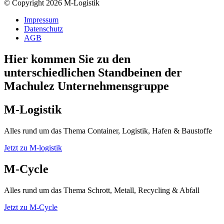
© Copyright 2026 M-Logistik
Impressum
Datenschutz
AGB
Hier kommen Sie zu den
unterschiedlichen Standbeinen der
Machulez Unternehmensgruppe
M-Logistik
Alles rund um das Thema Container, Logistik, Hafen & Baustoffe
Jetzt zu M-logistik
M-Cycle
Alles rund um das Thema Schrott, Metall, Recycling & Abfall
Jetzt zu M-Cycle