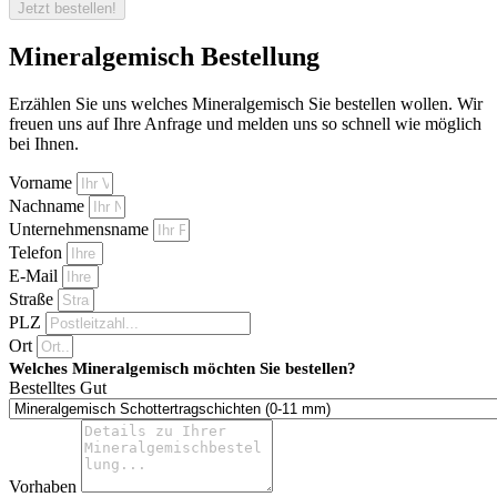
Jetzt bestellen!
Mineralgemisch Bestellung
Erzählen Sie uns welches Mineralgemisch Sie bestellen wollen. Wir
freuen uns auf Ihre Anfrage und melden uns so schnell wie möglich
bei Ihnen.
Vorname
Nachname
Unternehmensname
Telefon
E-Mail
Straße
PLZ
Ort
Welches Mineralgemisch möchten Sie bestellen?
Bestelltes Gut
Vorhaben