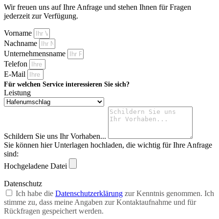
Wir freuen uns auf Ihre Anfrage und stehen Ihnen für Fragen
jederzeit zur Verfügung.
Vorname
Nachname
Unternehmensname
Telefon
E-Mail
Für welchen Service interessieren Sie sich?
Leistung
Schildern Sie uns Ihr Vorhaben...
Sie können hier Unterlagen hochladen, die wichtig für Ihre Anfrage
sind:
Hochgeladene Datei
Datenschutz
Ich habe die
Datenschutzerklärung
zur Kenntnis genommen. Ich
stimme zu, dass meine Angaben zur Kontaktaufnahme und für
Rückfragen gespeichert werden.