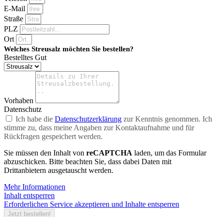
E-Mail
Straße
PLZ
Ort
Welches Streusalz möchten Sie bestellen?
Bestelltes Gut
Vorhaben
Datenschutz
Ich habe die
Datenschutzerklärung
zur Kenntnis genommen. Ich
stimme zu, dass meine Angaben zur Kontaktaufnahme und für
Rückfragen gespeichert werden.
Sie müssen den Inhalt von
reCAPTCHA
laden, um das Formular
abzuschicken. Bitte beachten Sie, dass dabei Daten mit
Drittanbietern ausgetauscht werden.
Mehr Informationen
Inhalt entsperren
Erforderlichen Service akzeptieren und Inhalte entsperren
Jetzt bestellen!