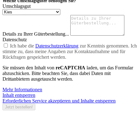
Welche Umschlagsgüter benötigen Sie?
Umschlagsgut
Details zu Ihrer Güterbestellung...
Datenschutz
Ich habe die
Datenschutzerklärung
zur Kenntnis genommen. Ich
stimme zu, dass meine Angaben zur Kontaktaufnahme und für
Rückfragen gespeichert werden.
Sie müssen den Inhalt von
reCAPTCHA
laden, um das Formular
abzuschicken. Bitte beachten Sie, dass dabei Daten mit
Drittanbietern ausgetauscht werden.
Mehr Informationen
Inhalt entsperren
Erforderlichen Service akzeptieren und Inhalte entsperren
Jetzt bestellen!