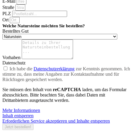
E-Mail
Straße
PLZ
Ort
Welche Natursteine möchten Sie bestellen?
Bestelltes Gut
Vorhaben
Datenschutz
Ich habe die
Datenschutzerklärung
zur Kenntnis genommen. Ich
stimme zu, dass meine Angaben zur Kontaktaufnahme und für
Rückfragen gespeichert werden.
Sie müssen den Inhalt von
reCAPTCHA
laden, um das Formular
abzuschicken. Bitte beachten Sie, dass dabei Daten mit
Drittanbietern ausgetauscht werden.
Mehr Informationen
Inhalt entsperren
Erforderlichen Service akzeptieren und Inhalte entsperren
Jetzt bestellen!