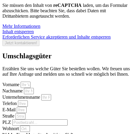
Sie müssen den Inhalt von
reCAPTCHA
laden, um das Formular
abzuschicken. Bitte beachten Sie, dass dabei Daten mit
Drittanbietern ausgetauscht werden.
Mehr Informationen
Inhalt entsperren
Erforderlichen Service akzeptieren und Inhalte entsperren
Jetzt kontaktieren!
Umschlagsgüter
Erzählen Sie uns welche Güter Sie bestellen wollen. Wir freuen uns
auf Ihre Anfrage und melden uns so schnell wie möglich bei Ihnen.
Vorname
Nachname
Unternehmensname
Telefon
E-Mail
Straße
PLZ
Wohnort